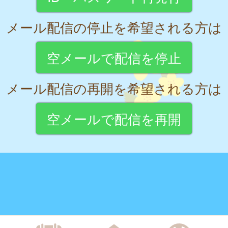
メール配信の停止を希望される方は
空メールで配信を停止
メール配信の再開を希望される方は
空メールで配信を再開