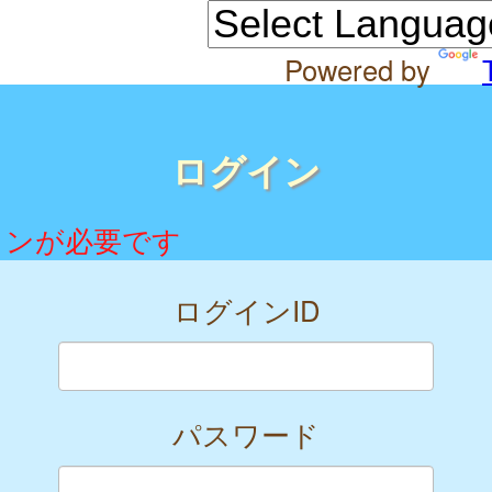
Powered by
ログイン
インが必要です
ログインID
パスワード