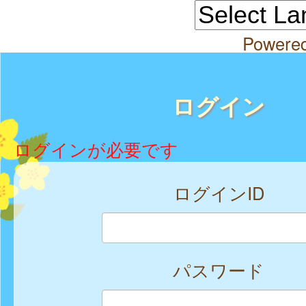
Powere
ログイン
ログインが必要です
ログインID
パスワード