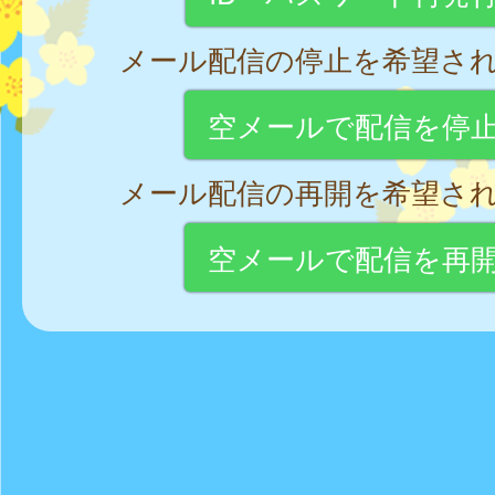
メール配信の停止を希望さ
空メールで配信を停
メール配信の再開を希望さ
空メールで配信を再