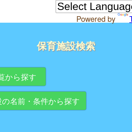
Powered by
保育施設検索
覧から探す
設の名前・条件から探す