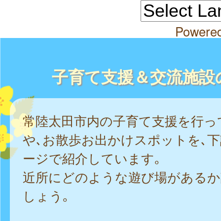
Powere
子育て支援＆交流施設
常陸太田市内の子育て支援を行っ
や､お散歩お出かけスポットを､
ージで紹介しています｡
近所にどのような遊び場があるか
しょう｡