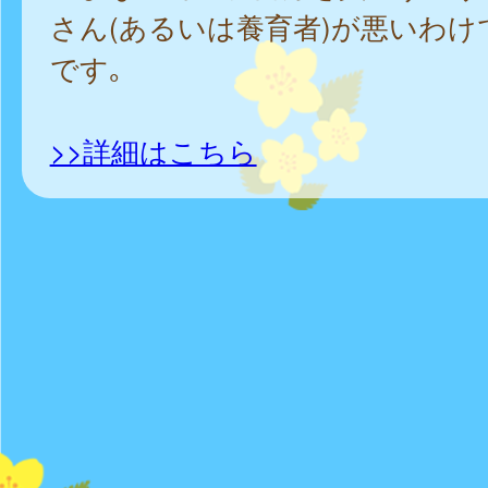
さん(あるいは養育者)が悪いわけ
です｡
>>詳細はこちら