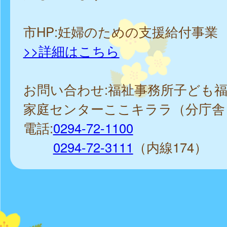
市HP:妊婦のための支援給付事業
>>詳細はこちら
お問い合わせ:福祉事務所子ども
家庭センターここキララ（分庁舎
電話:
0294-72-1100
0294-72-3111
（内線174）