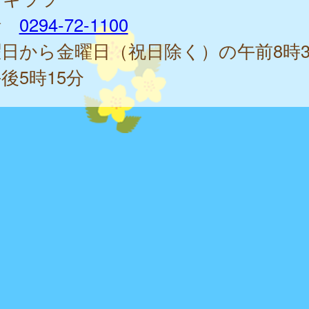
話
0294-72-1100
日から金曜日（祝日除く）の午前8時3
後5時15分