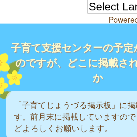
Powere
子育て支援センターの予定
のですが、どこに掲載さ
か
「子育てじょうづる掲示板」に掲
す。前月末に掲載していますので
どよろしくお願いします。