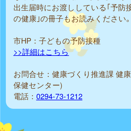
出生届時にお渡ししている｢予防
の健康｣の冊子もお読みください｡
市HP：子どもの予防接種
>>詳細はこちら
お問合せ：健康づくり推進課 健康
保健センター)
電話：
0294-73-1212