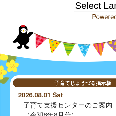
Powere
子育てじょうづる掲示板
2026.08.01 Sat
子育て支援センターのご案内
（令和8年8月分）