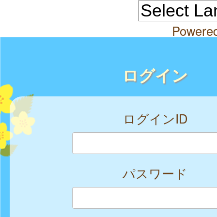
Powere
ログイン
ログインID
パスワード