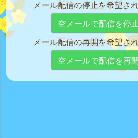
メール配信の停止を希望さ
空メールで配信を停
メール配信の再開を希望さ
空メールで配信を再