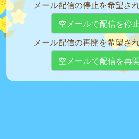
メール配信の停止を希望さ
空メールで配信を停
メール配信の再開を希望さ
空メールで配信を再