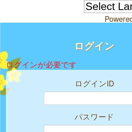
Powere
ログイン
ログインが必要です
ログインID
パスワード