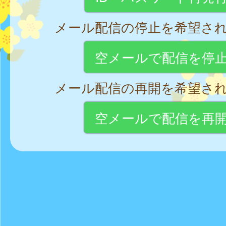
メール配信の停止を希望さ
空メールで配信を停
メール配信の再開を希望さ
空メールで配信を再