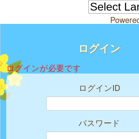
Powere
ログイン
ログインが必要です
ログインID
パスワード