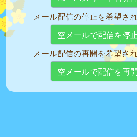
メール配信の停止を希望さ
空メールで配信を停
メール配信の再開を希望さ
空メールで配信を再