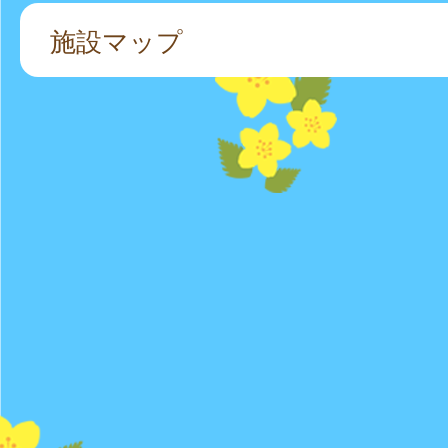
施設マップ