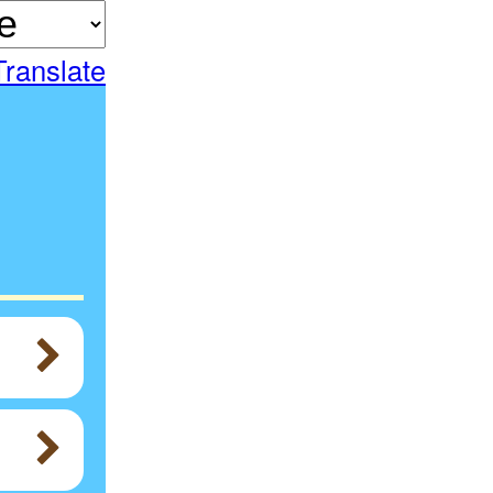
Translate