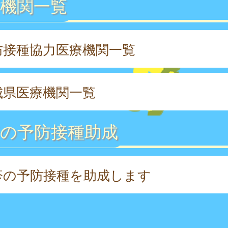
機関一覧
防接種協力医療機関一覧
城県医療機関一覧
疹の予防接種助成
疹の予防接種を助成します