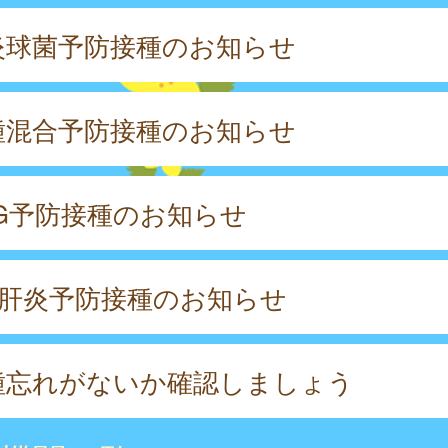
炎球菌予防接種のお知らせ
種混合予防接種のお知らせ
CG予防接種のお知らせ
型肝炎予防接種のお知らせ
種忘れがないか確認しましょう